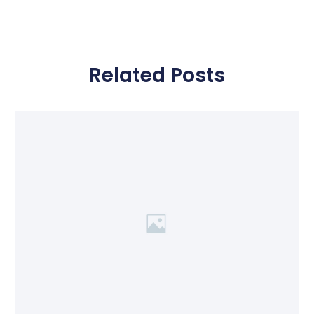
Related Posts