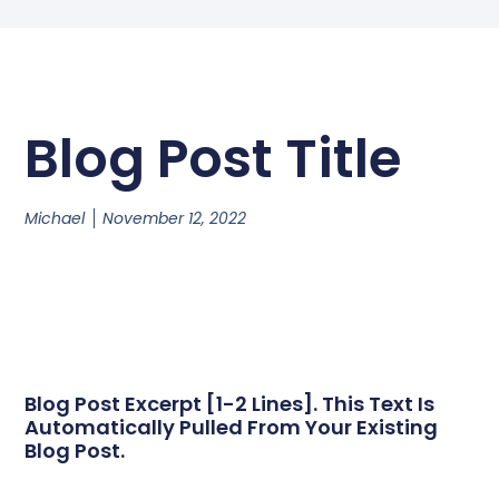
Blog Post Title
Michael
November 12, 2022
Blog Post Excerpt [1-2 Lines]. This Text Is
Automatically Pulled From Your Existing
Blog Post.