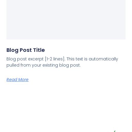
Blog Post Title
Blog post excerpt [1-2 lines]. This text is automatically
pulled from your existing blog post.
Read More