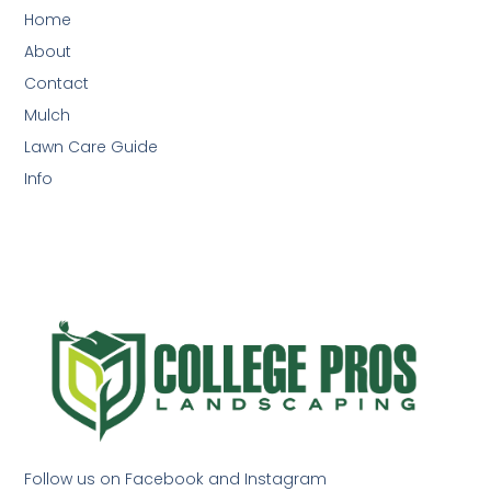
Home
About
Contact
Mulch
Lawn Care Guide
Info
Follow us on Facebook and Instagram