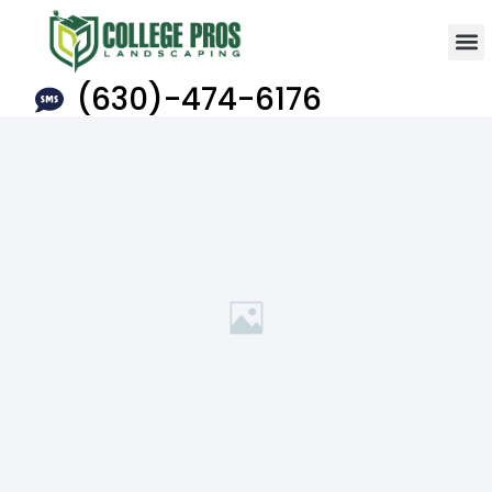
(630)-474-6176