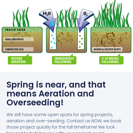
Spring is near, and that
means Aeration and
Overseeding!
We still have some open spots for spring projects,
aeration and over-seeding. Contact us NOW, we book
those project quickly for the fall timeframe! We look