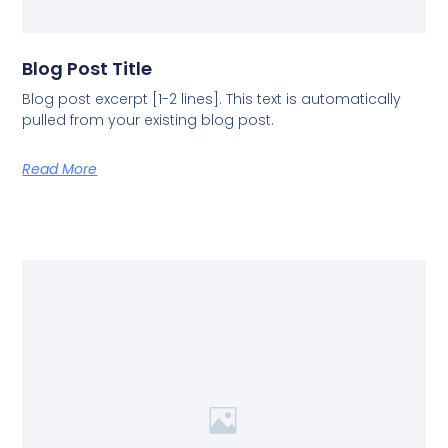
Blog Post Title
Blog post excerpt [1-2 lines]. This text is automatically
pulled from your existing blog post.
Read More